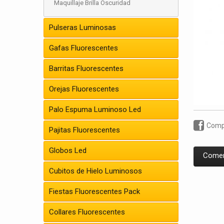
Maquillaje Brilla Oscuridad
Pulseras Luminosas
Gafas Fluorescentes
Barritas Fluorescentes
Orejas Fluorescentes
Palo Espuma Luminoso Led
Compa
Pajitas Fluorescentes
Globos Led
Comen
Cubitos de Hielo Luminosos
Fiestas Fluorescentes Pack
Collares Fluorescentes