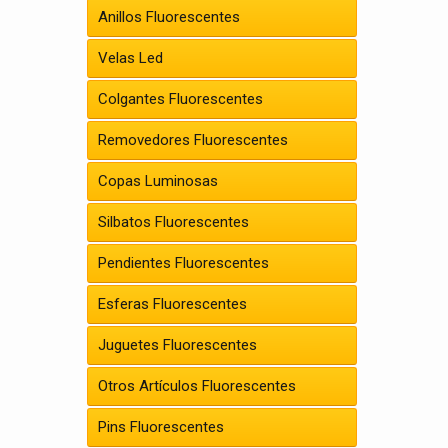
Anillos Fluorescentes
Velas Led
Colgantes Fluorescentes
Removedores Fluorescentes
Copas Luminosas
Silbatos Fluorescentes
Pendientes Fluorescentes
Esferas Fluorescentes
Juguetes Fluorescentes
Otros Artículos Fluorescentes
Pins Fluorescentes