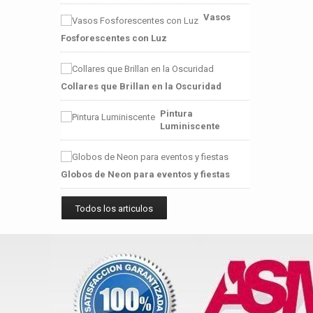
Vasos
Fosforescentes con Luz
Collares que Brillan en la Oscuridad
Pintura
Luminiscente
Globos de Neon para eventos y fiestas
Todos los articulos