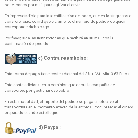
por el banco por mail, para agilizar el envío.
Es imprescindible para la identificación del pago, que en los ingresos o
transferencias, se indique claramente el número de pedido de quien
corresponde dicho pago.
Por favor, siga las instrucciones que recibirá en su mail con la
confirmación del pedido.
c) Contra reembolso:
Esta forma de pago tiene coste adicional del 3% + IVA.
Min: 3.63 Euros
.
Este coste adicional es la comisión que cobra la compañía de
transportes por gestionar ese cobro.
En esta modalidad, el importe del pedido se paga en efectivo al
transportista en el momento exacto de la entrega. Procure tener el dinero
preparado cuando éste llegue.
d) Paypal: