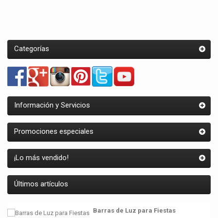
Categorías
Información y Servicios
Promociones especiales
¡Lo más vendido!
Últimos artículos
Barras de Luz para Fiestas