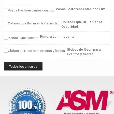
Vasos Fosforescentes con Luz
Collares que Brillan en la
Oscuridad
Pintura Luminiscente
Globos de Neon para
eventos y fiestas
Todos los articulos