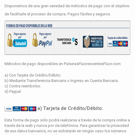
Disponemos de una gran variedad de métodos de pago con el objetivo
de facilitarle el proceso de compra. Pagos fáciles y seguros.
Métodos de pago disponibles en PulserasFluorescentesFluor.com:
a) Con Tarjeta de Crédito/Débito.
b) Mediante Transferencia Bancaria o Ingreso en Cuenta Bancaria.
c) Contra reembolso.
d) Paypal
a) Tarjeta de Crédito/Débito:
Esta forma de pago sólo podrá realizarse a través de la compra online a
través de la web y nunca por vía telefónica. Para garantizar la privacidad
de sus datos bancarios, no se solicitarán en ningún caso los números