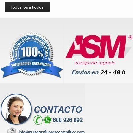
Todos los articulos