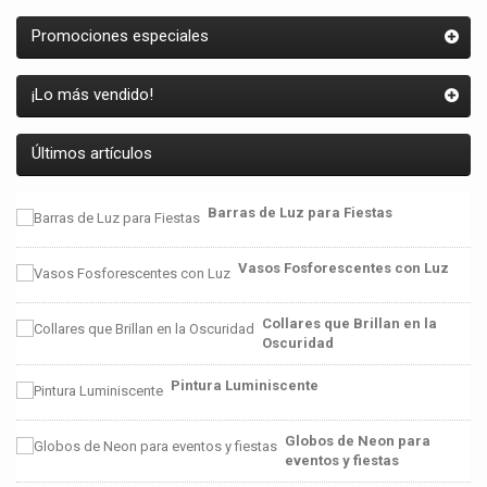
Promociones especiales
¡Lo más vendido!
Últimos artículos
Barras de Luz para Fiestas
Vasos Fosforescentes con Luz
Collares que Brillan en la
Oscuridad
Pintura Luminiscente
Globos de Neon para
eventos y fiestas