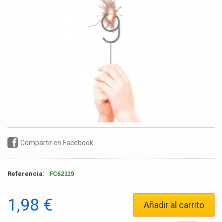
Compartir en Facebook
Referencia:
FC62119
1,98 €
Añadir al carrito