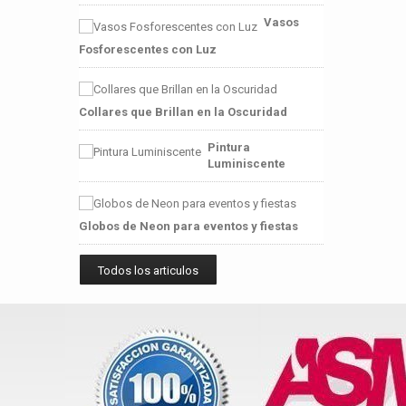
Vasos
Fosforescentes con Luz
Collares que Brillan en la Oscuridad
Pintura
Luminiscente
Globos de Neon para eventos y fiestas
Todos los articulos