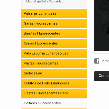
Maquillaje Brilla Oscuridad
Pulseras Luminosas
Gafas Fluorescentes
Barritas Fluorescentes
Orejas Fluorescentes
Palo Espuma Luminoso Led
Compa
Pajitas Fluorescentes
Globos Led
Comen
Cubitos de Hielo Luminosos
Fiestas Fluorescentes Pack
Collares Fluorescentes