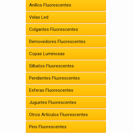
Anillos Fluorescentes
Velas Led
Colgantes Fluorescentes
Removedores Fluorescentes
Copas Luminosas
Silbatos Fluorescentes
Pendientes Fluorescentes
Esferas Fluorescentes
Juguetes Fluorescentes
Otros Artículos Fluorescentes
Pins Fluorescentes