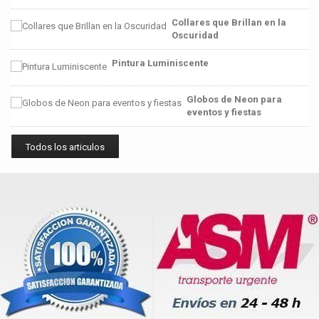
Collares que Brillan en la
Oscuridad
Pintura Luminiscente
Globos de Neon para
eventos y fiestas
Todos los articulos