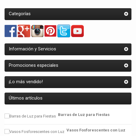
Categorías
Información y Servicios
Promociones especiales
¡Lo más vendido!
Últimos artículos
Barras de Luz para Fiestas
Vasos Fosforescentes con Luz