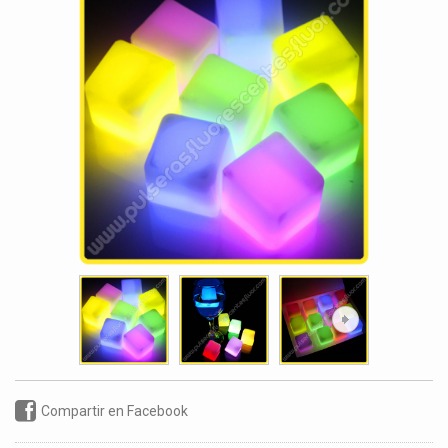
Compartir en Facebook