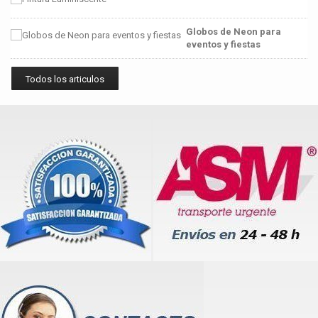
Globos de Neon para
eventos y fiestas
Todos los articulos